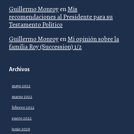
Guillermo Monroy
en
Mis
recomendaciones al Presidente para su
Testamento Político
Guillermo Monroy
en
Mi opinión sobre la
familia Roy (Succession) 1/2
Archivos
mayo 2022
marzo 2022
febrero 2022
enero 2022
junio 2020