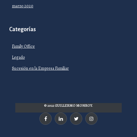
marzo 2020
Categorías
Family Office
Legado
Sucesión en la Empresa Familiar
© 2022 GUILLERMO MONROY.