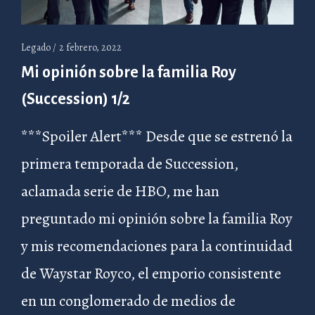
Legado /
2 febrero, 2022
Mi opinión sobre la familia Roy
(Succession) 1/2
***Spoiler Alert*** Desde que se estrenó la
primera temporada de Succession,
aclamada serie de HBO, me han
preguntado mi opinión sobre la familia Roy
y mis recomendaciones para la continuidad
de Waystar Royco, el emporio consistente
en un conglomerado de medios de