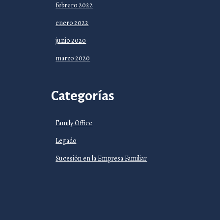
febrero 2022
enero 2022
junio 2020
marzo 2020
Categorías
Family Office
Legado
Sucesión en la Empresa Familiar