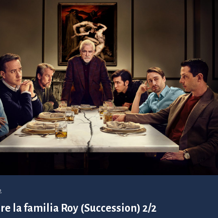
2
re la familia Roy (Succession) 2/2