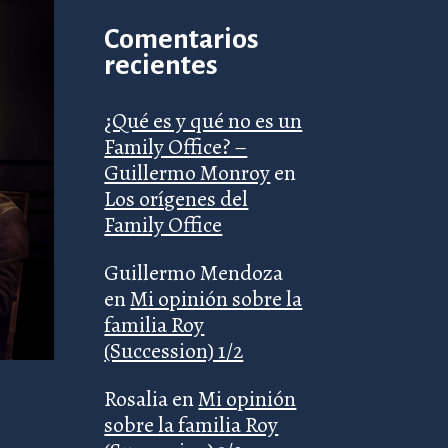
Comentarios
recientes
¿Qué es y qué no es un
Family Office? –
Guillermo Monroy
en
Los orígenes del
Family Office
Guillermo Mendoza
en
Mi opinión sobre la
familia Roy
(Succession) 1/2
Rosalia
en
Mi opinión
sobre la familia Roy