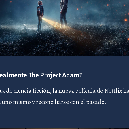
 realmente The Project Adam?
a de ciencia ficción, la nueva película de Netflix h
 uno mismo y reconciliarse con el pasado.