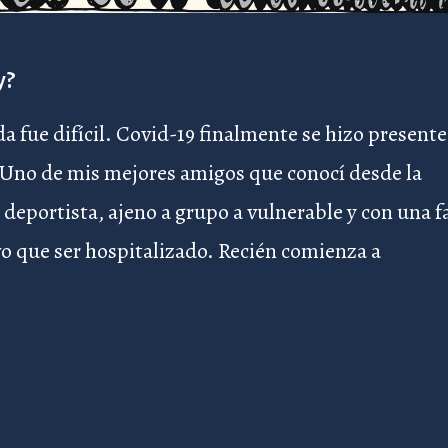
y?
 fue difícil. Covid-19 finalmente se hizo presente
. Uno de mis mejores amigos que conocí desde la
 deportista, ajeno a grupo a vulnerable y con una f
vo que ser hospitalizado. Recién comienza a