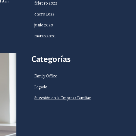
cia…
febrero 2022
enero 2022
junio 2020
marzo 2020
Categorías
Family Office
Legado
Sucesión en la Empresa Familiar