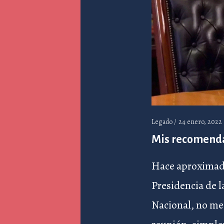
Legado /
24 enero, 2022
Mis recomenda
Hace aproximada
Presidencia de l
Nacional, no me 