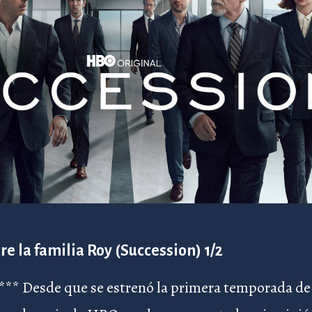
re la familia Roy (Succession) 1/2
t*** Desde que se estrenó la primera temporada de