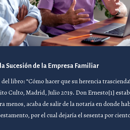
la Sucesión de la Empresa Familiar
del libro: “Cómo hacer que su herencia trascienda
to Culto, Madrid, Julio 2019. Don Ernesto[1] esta
para menos, acaba de salir de la notaría en donde ha
estamento, por el cual dejaría el sesenta por cient