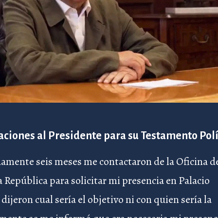
ciones al Presidente para su Testamento Polí
mente seis meses me contactaron de la Oficina de
a República para solicitar mi presencia en Palacio
dijeron cual sería el objetivo ni con quien sería la